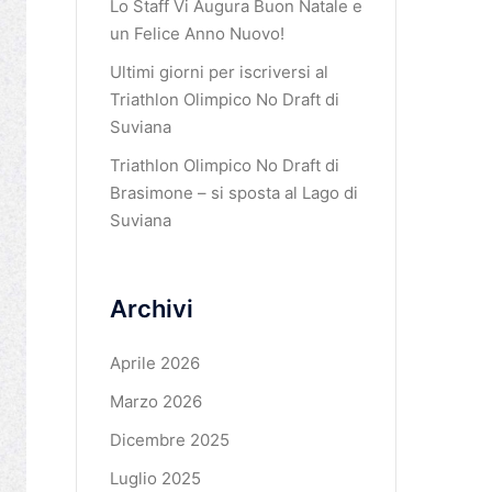
Lo Staff Vi Augura Buon Natale e
un Felice Anno Nuovo!
Ultimi giorni per iscriversi al
Triathlon Olimpico No Draft di
Suviana
Triathlon Olimpico No Draft di
Brasimone – si sposta al Lago di
Suviana
Archivi
Aprile 2026
Marzo 2026
Dicembre 2025
Luglio 2025