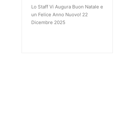
Lo Staff Vi Augura Buon Natale e
un Felice Anno Nuovo!
22
Dicembre 2025