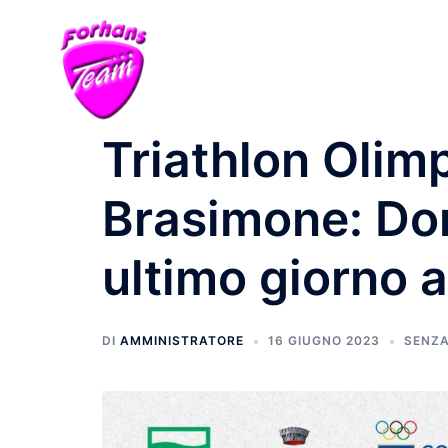
Triathlon Olimp
Brasimone: Do
ultimo giorno a
DI
AMMINISTRATORE
16 GIUGNO 2023
SENZA