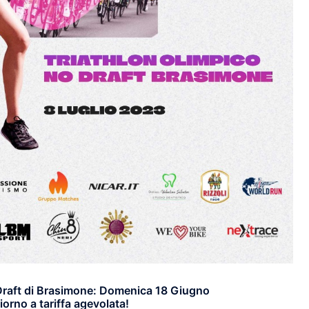
Draft di Brasimone: Domenica 18 Giugno
iorno a tariffa agevolata!