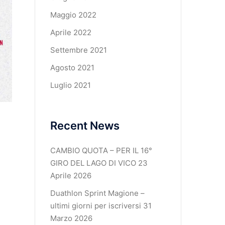
Maggio 2022
Aprile 2022
Settembre 2021
Agosto 2021
Luglio 2021
Recent News
CAMBIO QUOTA – PER IL 16°
GIRO DEL LAGO DI VICO
23
Aprile 2026
Duathlon Sprint Magione –
ultimi giorni per iscriversi
31
Marzo 2026