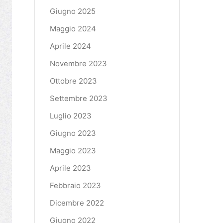
Giugno 2025
Maggio 2024
Aprile 2024
Novembre 2023
Ottobre 2023
Settembre 2023
Luglio 2023
Giugno 2023
Maggio 2023
Aprile 2023
Febbraio 2023
Dicembre 2022
Giugno 2022