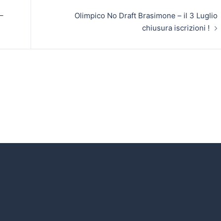
–
Olimpico No Draft Brasimone – il 3 Luglio
chiusura iscrizioni !