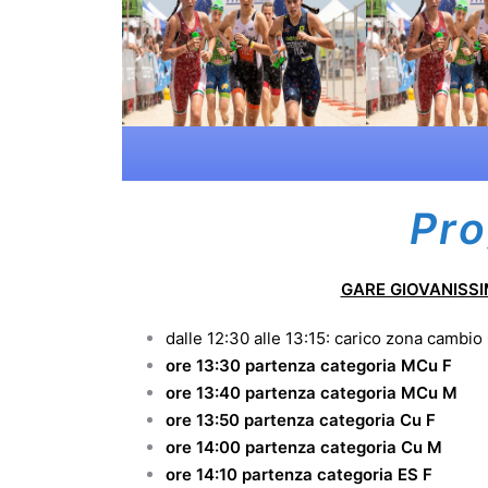
Pr
GARE GIOVANISSI
dalle 12:30 alle 13:15: carico zona cambio
ore 13:30 partenza categoria MCu F
ore 13:40 partenza categoria MCu M
ore 13:50 partenza categoria Cu F
ore 14:00 partenza categori
ore 14:10 partenza categ