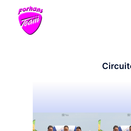
Circuit