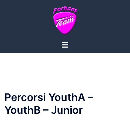
Percorsi YouthA –
YouthB – Junior