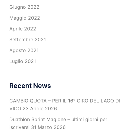
Giugno 2022
Maggio 2022
Aprile 2022
Settembre 2021
Agosto 2021
Luglio 2021
Recent News
CAMBIO QUOTA – PER IL 16° GIRO DEL LAGO DI
VICO
23 Aprile 2026
Duathlon Sprint Magione – ultimi giorni per
iscriversi
31 Marzo 2026