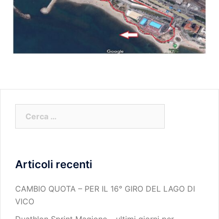
Articoli recenti
CAMBIO QUOTA – PER IL 16° GIRO DEL LAGO DI
VICO