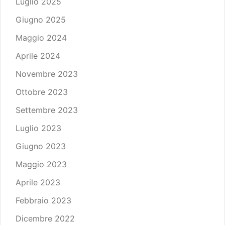
Luglio 2025
Giugno 2025
Maggio 2024
Aprile 2024
Novembre 2023
Ottobre 2023
Settembre 2023
Luglio 2023
Giugno 2023
Maggio 2023
Aprile 2023
Febbraio 2023
Dicembre 2022