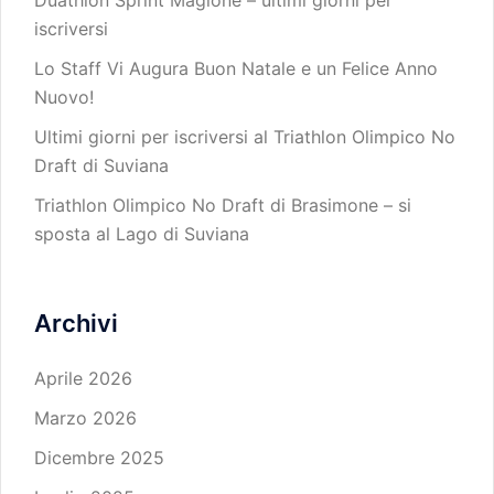
Duathlon Sprint Magione – ultimi giorni per
iscriversi
Lo Staff Vi Augura Buon Natale e un Felice Anno
Nuovo!
Ultimi giorni per iscriversi al Triathlon Olimpico No
Draft di Suviana
Triathlon Olimpico No Draft di Brasimone – si
sposta al Lago di Suviana
Archivi
Aprile 2026
Marzo 2026
Dicembre 2025