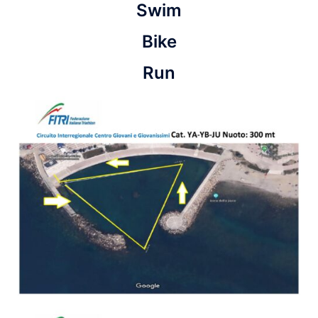
Swim
Bike
Run