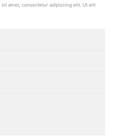
sit amet, consectetur adipiscing elit. Ut elit