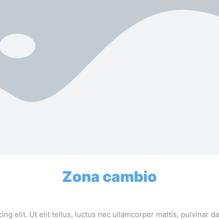
Zona cambio
ng elit. Ut elit tellus, luctus nec ullamcorper mattis, pulvinar 