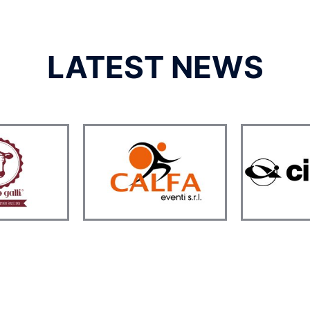
LATEST NEWS