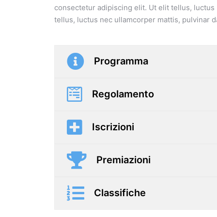
consectetur adipiscing elit. Ut elit tellus, luct
tellus, luctus nec ullamcorper mattis, pulvinar d
Programma
Regolamento
Iscrizioni
Premiazioni
Classifiche