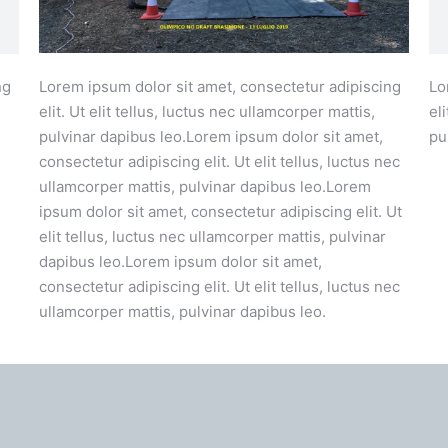
ng
Lorem ipsum dolor sit amet, consectetur adipiscing
Lo
elit. Ut elit tellus, luctus nec ullamcorper mattis,
el
pulvinar dapibus leo.Lorem ipsum dolor sit amet,
pu
consectetur adipiscing elit. Ut elit tellus, luctus nec
ullamcorper mattis, pulvinar dapibus leo.Lorem
ipsum dolor sit amet, consectetur adipiscing elit. Ut
elit tellus, luctus nec ullamcorper mattis, pulvinar
dapibus leo.Lorem ipsum dolor sit amet,
consectetur adipiscing elit. Ut elit tellus, luctus nec
ullamcorper mattis, pulvinar dapibus leo.