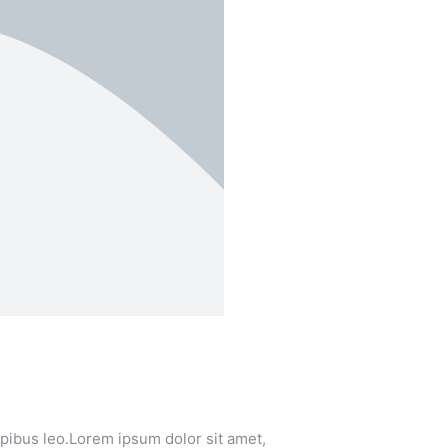
dapibus leo.Lorem ipsum dolor sit amet,