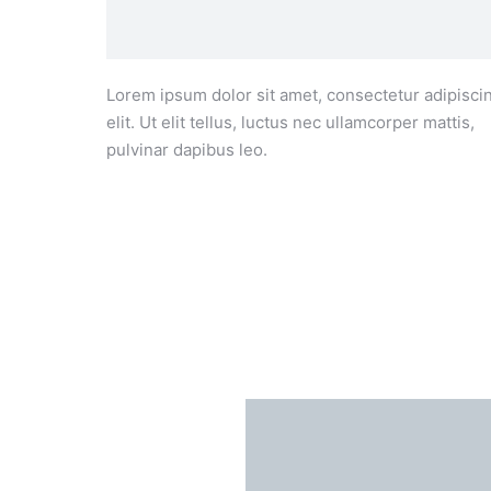
Lorem ipsum dolor sit amet, consectetur adipisci
elit. Ut elit tellus, luctus nec ullamcorper mattis,
pulvinar dapibus leo.