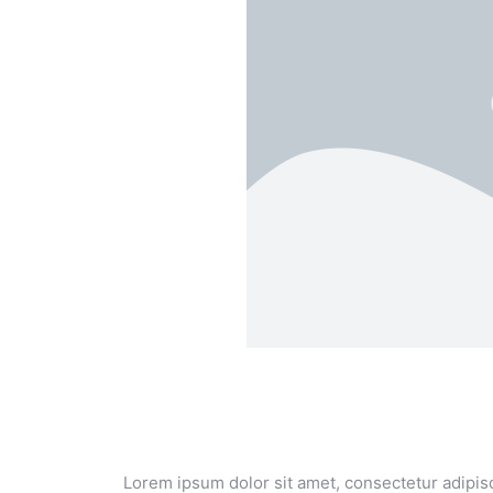
Lorem ipsum dolor sit amet, consectetur adipisci